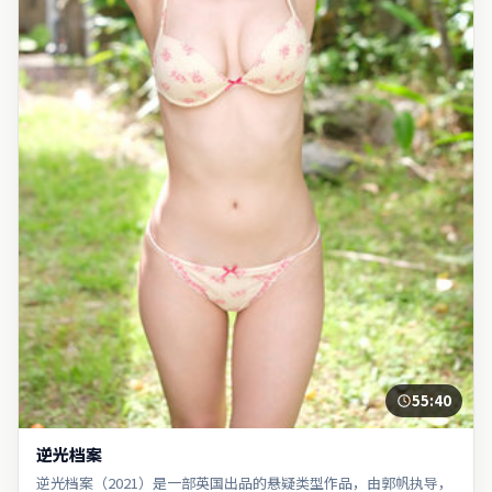
55:40
逆光档案
逆光档案（2021）是一部英国出品的悬疑类型作品，由郭帆执导，