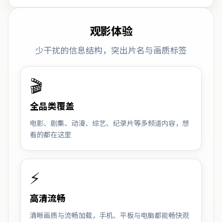
观影体验
少干扰的信息结构，突出片名与画质标签
🎬
全品类覆盖
电影、剧集、动漫、综艺、纪录片等多频道内容，想
看的都在这里
⚡
高清流畅
清晰画质与流畅加载，手机、平板与电脑都能畅快观