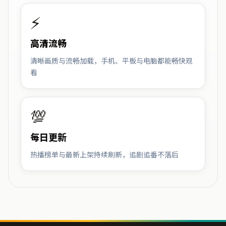
⚡
高清流畅
清晰画质与流畅加载，手机、平板与电脑都能畅快观
看
💯
每日更新
热播榜单与最新上架持续刷新，追剧追番不落后